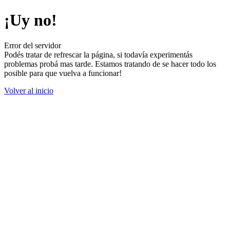
¡Uy no!
Error del servidor
Podés tratar de refrescar la página, si todavía experimentás
problemas probá mas tarde. Estamos tratando de se hacer todo los
posible para que vuelva a funcionar!
Volver al inicio