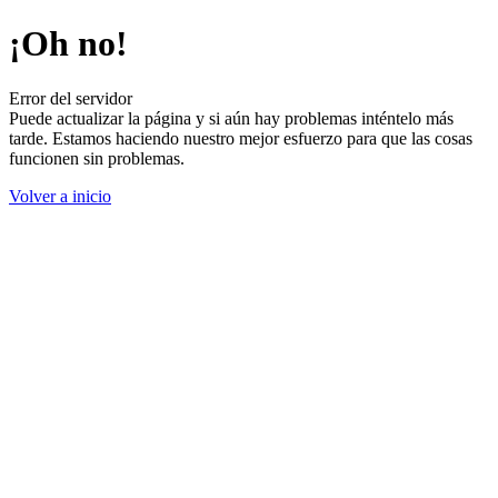
¡Oh no!
Error del servidor
Puede actualizar la página y si aún hay problemas inténtelo más
tarde. Estamos haciendo nuestro mejor esfuerzo para que las cosas
funcionen sin problemas.
Volver a inicio