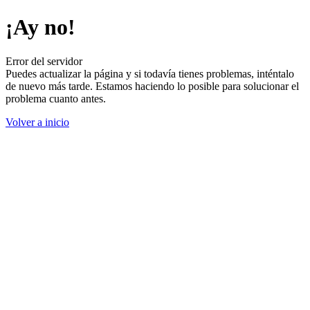
¡Ay no!
Error del servidor
Puedes actualizar la página y si todavía tienes problemas, inténtalo
de nuevo más tarde. Estamos haciendo lo posible para solucionar el
problema cuanto antes.
Volver a inicio