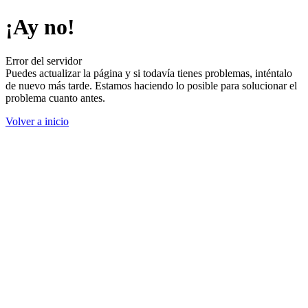
¡Ay no!
Error del servidor
Puedes actualizar la página y si todavía tienes problemas, inténtalo
de nuevo más tarde. Estamos haciendo lo posible para solucionar el
problema cuanto antes.
Volver a inicio