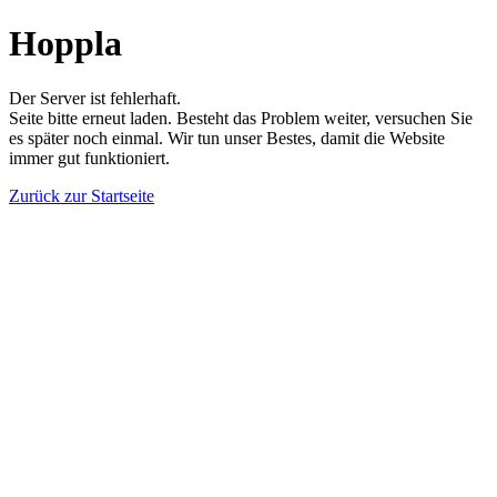
Hoppla
Der Server ist fehlerhaft.
Seite bitte erneut laden. Besteht das Problem weiter, versuchen Sie
es später noch einmal. Wir tun unser Bestes, damit die Website
immer gut funktioniert.
Zurück zur Startseite