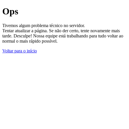
Ops
Tivemos algum problema técnico no servidor.
Tentar atualizar a página. Se não der certo, tente novamente mais
tarde. Desculpe! Nossa equipe está trabalhando para tudo voltar ao
normal o mais rápido possível.
Voltar para o início