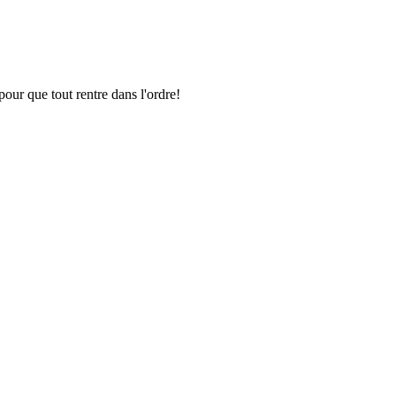
pour que tout rentre dans l'ordre!