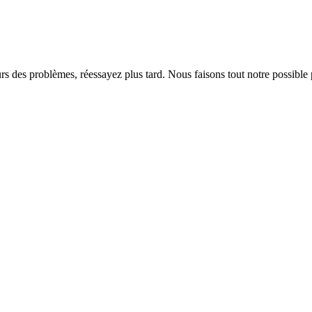
rs des problèmes, réessayez plus tard. Nous faisons tout notre possible 