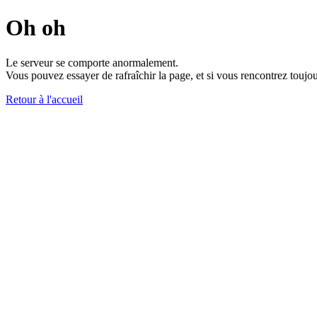
Oh oh
Le serveur se comporte anormalement.
Vous pouvez essayer de rafraîchir la page, et si vous rencontrez toujou
Retour à l'accueil