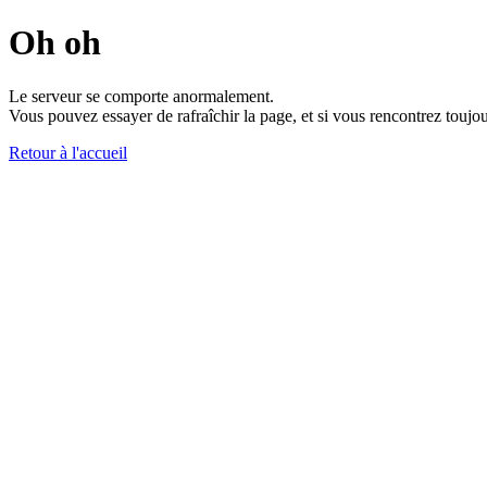
Oh oh
Le serveur se comporte anormalement.
Vous pouvez essayer de rafraîchir la page, et si vous rencontrez toujou
Retour à l'accueil