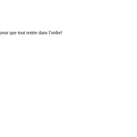
pour que tout rentre dans l'ordre!