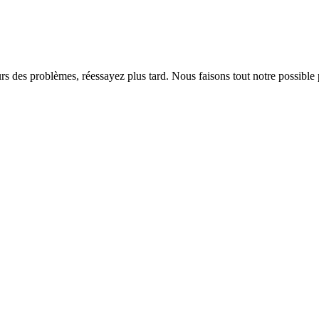
rs des problèmes, réessayez plus tard. Nous faisons tout notre possible 