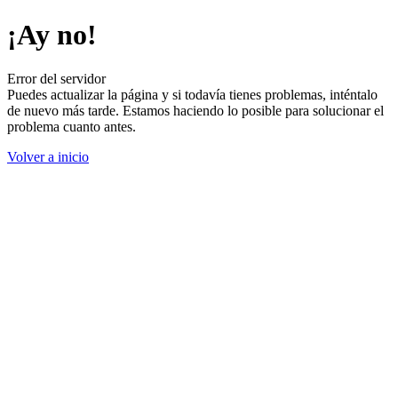
¡Ay no!
Error del servidor
Puedes actualizar la página y si todavía tienes problemas, inténtalo
de nuevo más tarde. Estamos haciendo lo posible para solucionar el
problema cuanto antes.
Volver a inicio