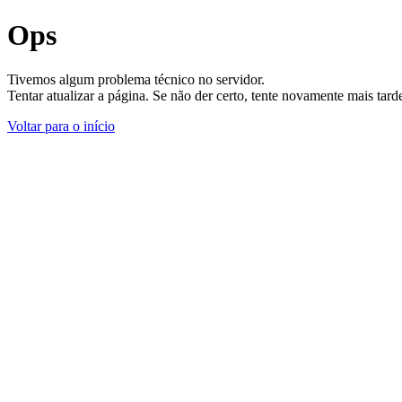
Ops
Tivemos algum problema técnico no servidor.
Tentar atualizar a página. Se não der certo, tente novamente mais tar
Voltar para o início