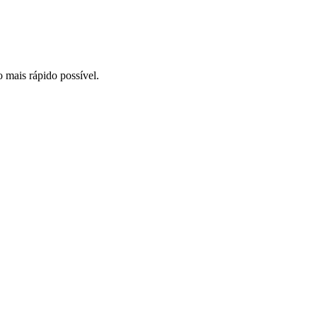
o mais rápido possível.