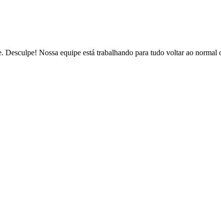
de. Desculpe! Nossa equipe está trabalhando para tudo voltar ao normal 