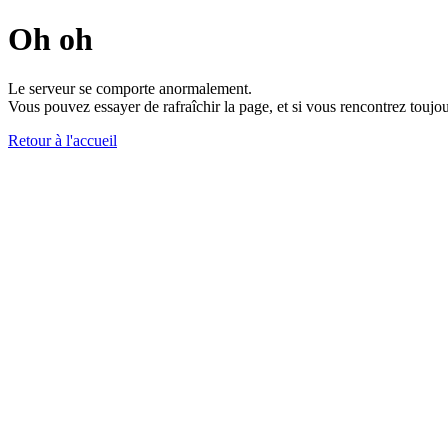
Oh oh
Le serveur se comporte anormalement.
Vous pouvez essayer de rafraîchir la page, et si vous rencontrez toujou
Retour à l'accueil