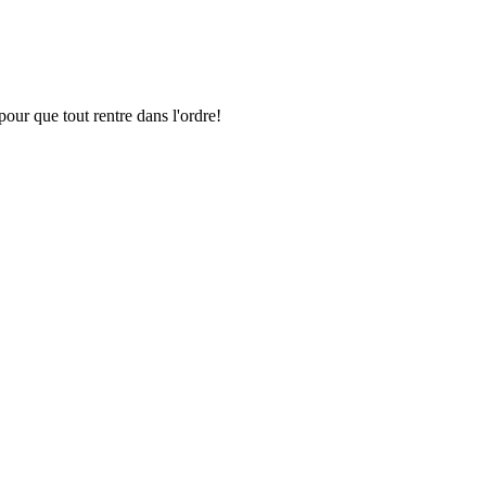
pour que tout rentre dans l'ordre!