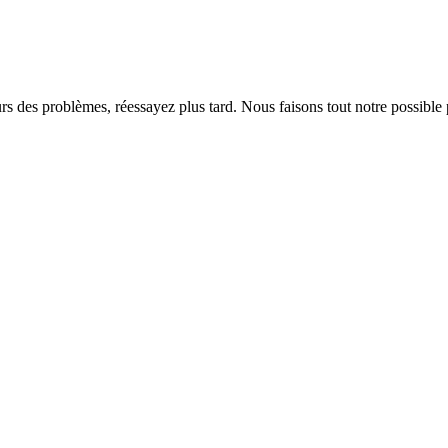
rs des problèmes, réessayez plus tard. Nous faisons tout notre possible 