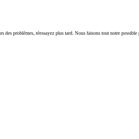
rs des problèmes, réessayez plus tard. Nous faisons tout notre possible 