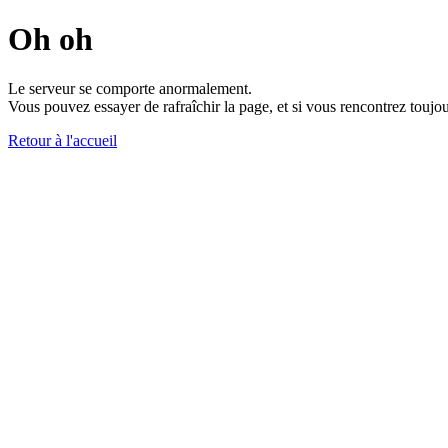
Oh oh
Le serveur se comporte anormalement.
Vous pouvez essayer de rafraîchir la page, et si vous rencontrez toujou
Retour à l'accueil