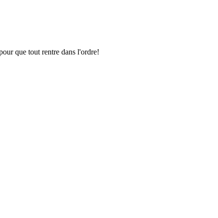
pour que tout rentre dans l'ordre!