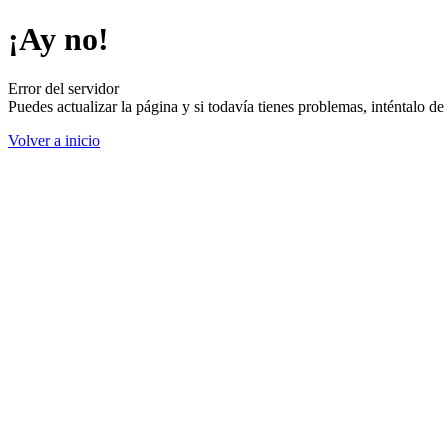
¡Ay no!
Error del servidor
Puedes actualizar la página y si todavía tienes problemas, inténtalo 
Volver a inicio