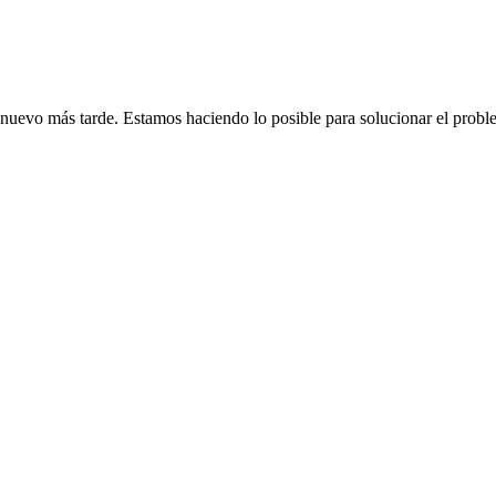
de nuevo más tarde. Estamos haciendo lo posible para solucionar el probl