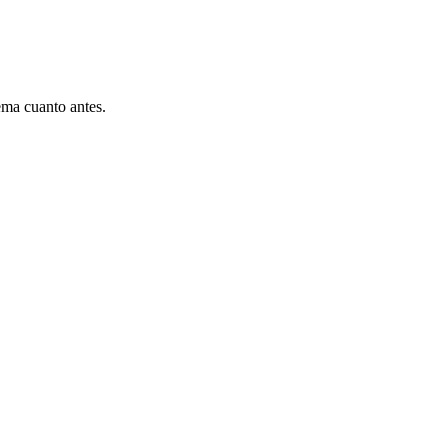
ema cuanto antes.