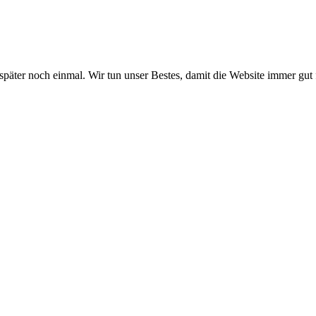
 später noch einmal. Wir tun unser Bestes, damit die Website immer gut 