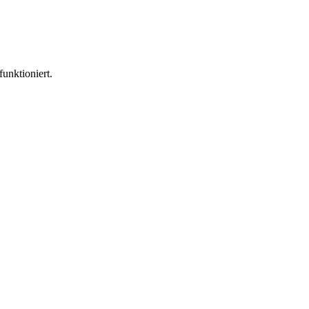
funktioniert.