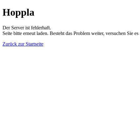
Hoppla
Der Server ist fehlerhaft.
Seite bitte erneut laden. Besteht das Problem weiter, versuchen Sie es
Zurück zur Startseite