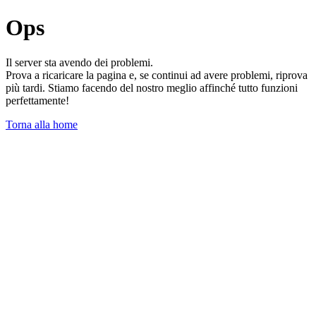
Ops
Il server sta avendo dei problemi.
Prova a ricaricare la pagina e, se continui ad avere problemi, riprova
più tardi. Stiamo facendo del nostro meglio affinché tutto funzioni
perfettamente!
Torna alla home