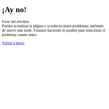
¡Ay no!
Error del servidor
Puedes actualizar la página y si todavía tienes problemas, inténtalo
de nuevo más tarde. Estamos haciendo lo posible para solucionar el
problema cuanto antes.
Volver a inicio