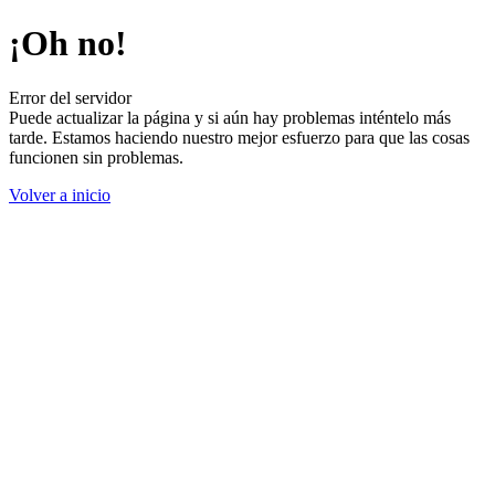
¡Oh no!
Error del servidor
Puede actualizar la página y si aún hay problemas inténtelo más
tarde. Estamos haciendo nuestro mejor esfuerzo para que las cosas
funcionen sin problemas.
Volver a inicio