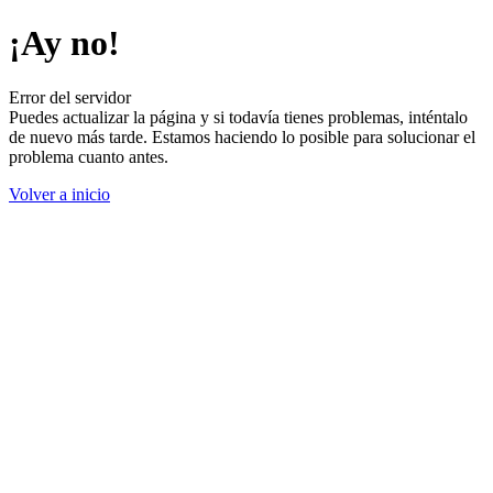
¡Ay no!
Error del servidor
Puedes actualizar la página y si todavía tienes problemas, inténtalo
de nuevo más tarde. Estamos haciendo lo posible para solucionar el
problema cuanto antes.
Volver a inicio