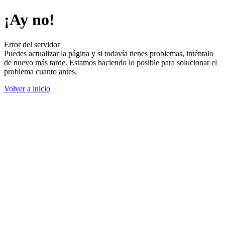
¡Ay no!
Error del servidor
Puedes actualizar la página y si todavía tienes problemas, inténtalo
de nuevo más tarde. Estamos haciendo lo posible para solucionar el
problema cuanto antes.
Volver a inicio