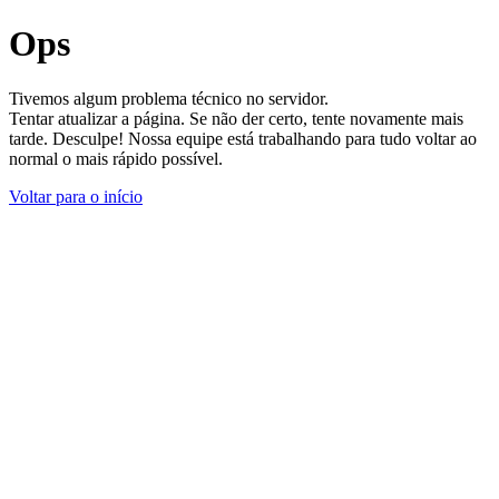
Ops
Tivemos algum problema técnico no servidor.
Tentar atualizar a página. Se não der certo, tente novamente mais
tarde. Desculpe! Nossa equipe está trabalhando para tudo voltar ao
normal o mais rápido possível.
Voltar para o início