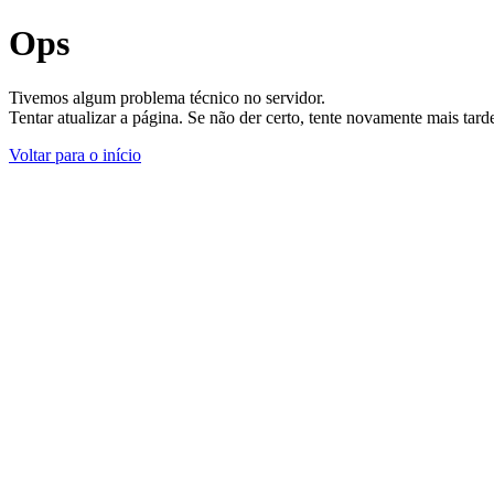
Ops
Tivemos algum problema técnico no servidor.
Tentar atualizar a página. Se não der certo, tente novamente mais tar
Voltar para o início