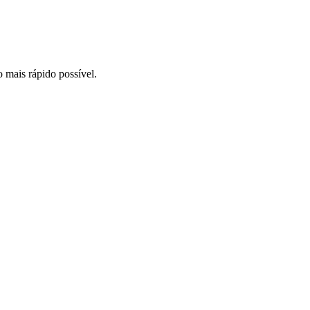
o mais rápido possível.