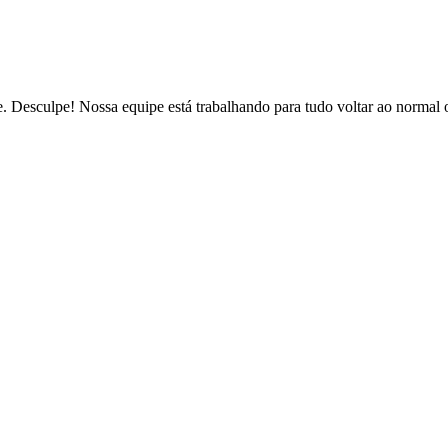
de. Desculpe! Nossa equipe está trabalhando para tudo voltar ao normal 