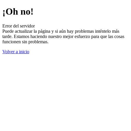
¡Oh no!
Error del servidor
Puede actualizar la página y si aún hay problemas inténtelo más
tarde. Estamos haciendo nuestro mejor esfuerzo para que las cosas
funcionen sin problemas.
Volver a inicio