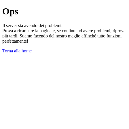
Ops
Il server sta avendo dei problemi.
Prova a ricaricare la pagina e, se continui ad avere problemi, riprova
più tardi. Stiamo facendo del nostro meglio affinché tutto funzioni
perfettamente!
Torna alla home