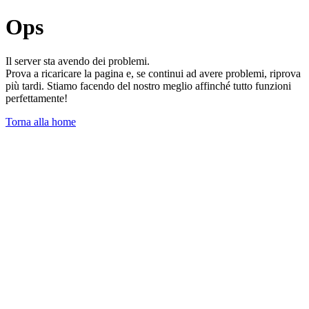
Ops
Il server sta avendo dei problemi.
Prova a ricaricare la pagina e, se continui ad avere problemi, riprova
più tardi. Stiamo facendo del nostro meglio affinché tutto funzioni
perfettamente!
Torna alla home