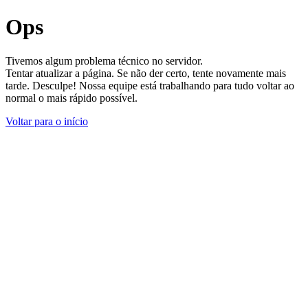
Ops
Tivemos algum problema técnico no servidor.
Tentar atualizar a página. Se não der certo, tente novamente mais
tarde. Desculpe! Nossa equipe está trabalhando para tudo voltar ao
normal o mais rápido possível.
Voltar para o início