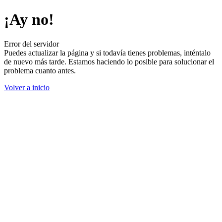
¡Ay no!
Error del servidor
Puedes actualizar la página y si todavía tienes problemas, inténtalo
de nuevo más tarde. Estamos haciendo lo posible para solucionar el
problema cuanto antes.
Volver a inicio