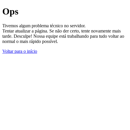
Ops
Tivemos algum problema técnico no servidor.
Tentar atualizar a página. Se não der certo, tente novamente mais
tarde. Desculpe! Nossa equipe está trabalhando para tudo voltar ao
normal o mais rápido possível.
Voltar para o início