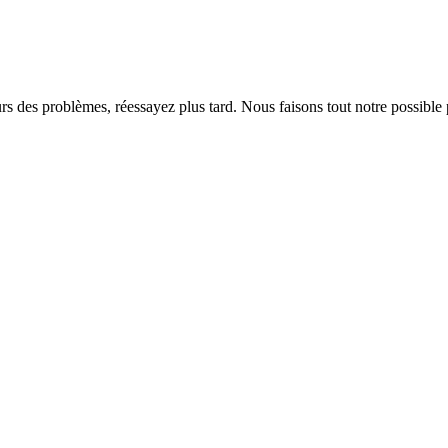
rs des problèmes, réessayez plus tard. Nous faisons tout notre possible 