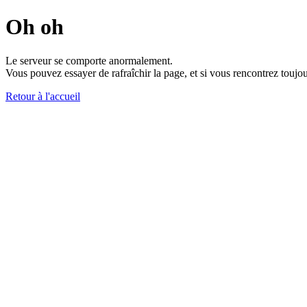
Oh oh
Le serveur se comporte anormalement.
Vous pouvez essayer de rafraîchir la page, et si vous rencontrez toujou
Retour à l'accueil