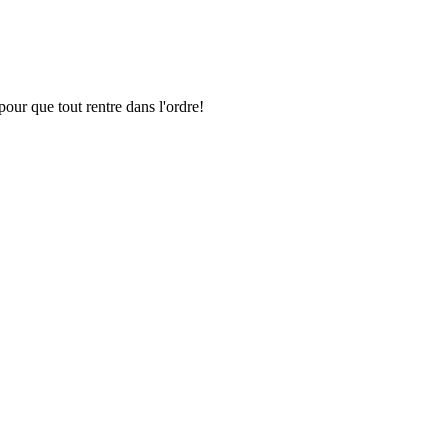
pour que tout rentre dans l'ordre!