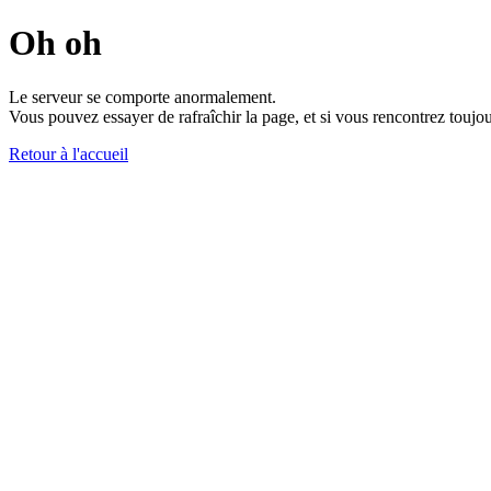
Oh oh
Le serveur se comporte anormalement.
Vous pouvez essayer de rafraîchir la page, et si vous rencontrez toujou
Retour à l'accueil