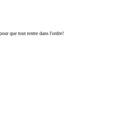
pour que tout rentre dans l'ordre!