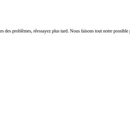
rs des problèmes, réessayez plus tard. Nous faisons tout notre possible 