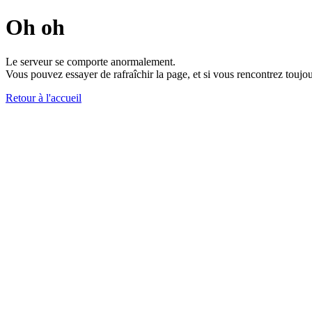
Oh oh
Le serveur se comporte anormalement.
Vous pouvez essayer de rafraîchir la page, et si vous rencontrez toujou
Retour à l'accueil