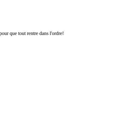
pour que tout rentre dans l'ordre!