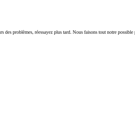
rs des problèmes, réessayez plus tard. Nous faisons tout notre possible 