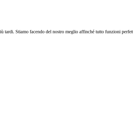
più tardi. Stiamo facendo del nostro meglio affinché tutto funzioni perfe