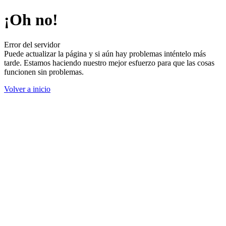
¡Oh no!
Error del servidor
Puede actualizar la página y si aún hay problemas inténtelo más
tarde. Estamos haciendo nuestro mejor esfuerzo para que las cosas
funcionen sin problemas.
Volver a inicio