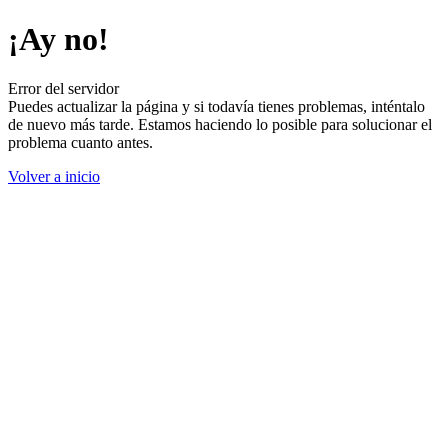
¡Ay no!
Error del servidor
Puedes actualizar la página y si todavía tienes problemas, inténtalo
de nuevo más tarde. Estamos haciendo lo posible para solucionar el
problema cuanto antes.
Volver a inicio