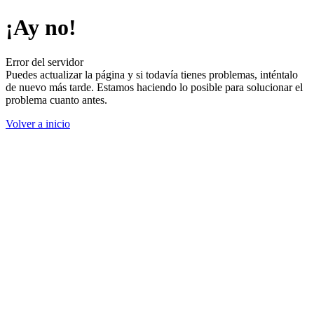
¡Ay no!
Error del servidor
Puedes actualizar la página y si todavía tienes problemas, inténtalo
de nuevo más tarde. Estamos haciendo lo posible para solucionar el
problema cuanto antes.
Volver a inicio