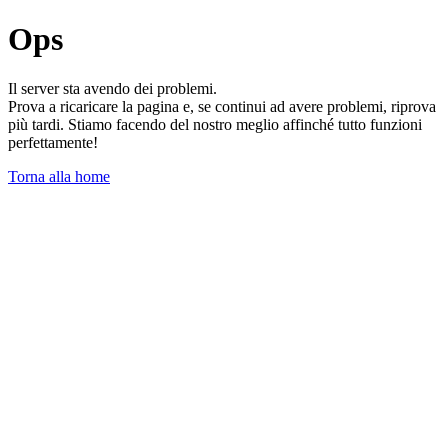
Ops
Il server sta avendo dei problemi.
Prova a ricaricare la pagina e, se continui ad avere problemi, riprova
più tardi. Stiamo facendo del nostro meglio affinché tutto funzioni
perfettamente!
Torna alla home