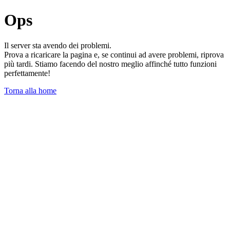
Ops
Il server sta avendo dei problemi.
Prova a ricaricare la pagina e, se continui ad avere problemi, riprova
più tardi. Stiamo facendo del nostro meglio affinché tutto funzioni
perfettamente!
Torna alla home