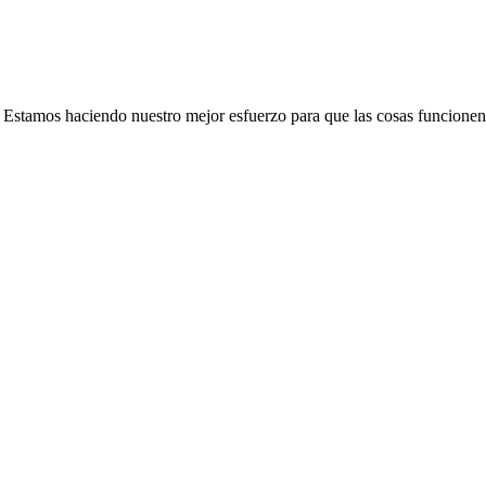
e. Estamos haciendo nuestro mejor esfuerzo para que las cosas funcionen