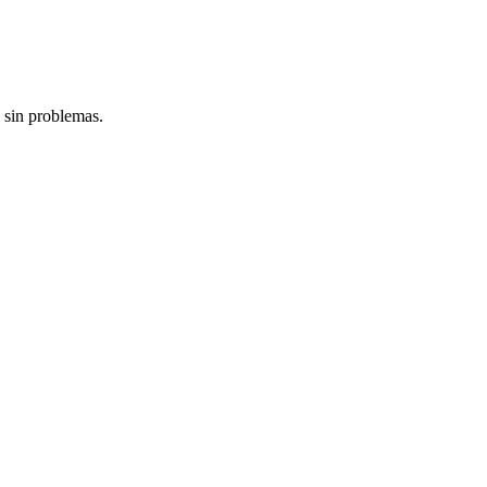
 sin problemas.