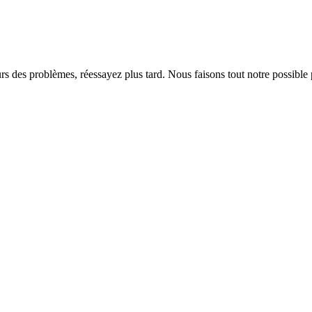
rs des problèmes, réessayez plus tard. Nous faisons tout notre possible 