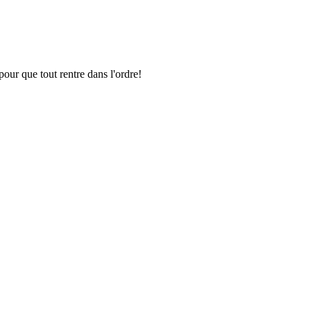
pour que tout rentre dans l'ordre!