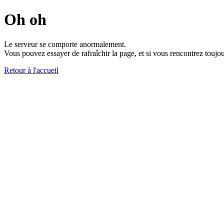
Oh oh
Le serveur se comporte anormalement.
Vous pouvez essayer de rafraîchir la page, et si vous rencontrez toujou
Retour à l'accueil