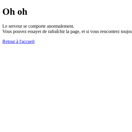
Oh oh
Le serveur se comporte anormalement.
Vous pouvez essayer de rafraîchir la page, et si vous rencontrez toujou
Retour à l'accueil