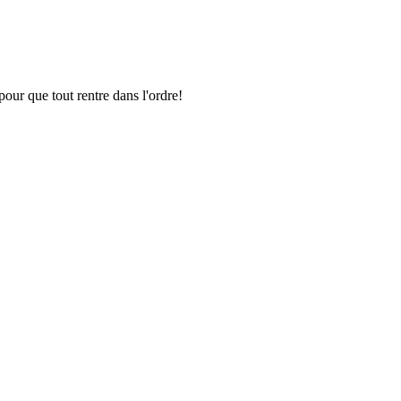
pour que tout rentre dans l'ordre!