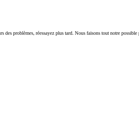
rs des problèmes, réessayez plus tard. Nous faisons tout notre possible 