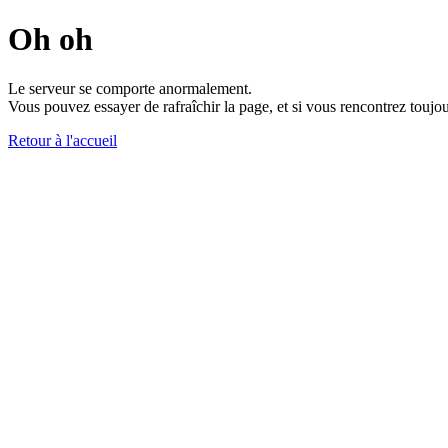
Oh oh
Le serveur se comporte anormalement.
Vous pouvez essayer de rafraîchir la page, et si vous rencontrez toujou
Retour à l'accueil