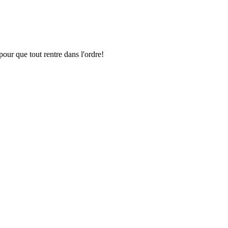
pour que tout rentre dans l'ordre!