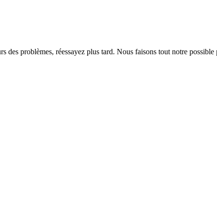
rs des problèmes, réessayez plus tard. Nous faisons tout notre possible 