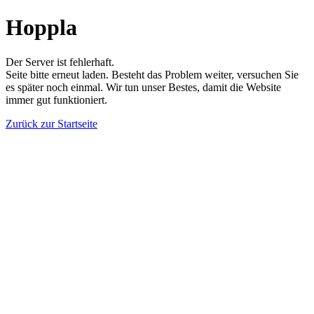
Hoppla
Der Server ist fehlerhaft.
Seite bitte erneut laden. Besteht das Problem weiter, versuchen Sie
es später noch einmal. Wir tun unser Bestes, damit die Website
immer gut funktioniert.
Zurück zur Startseite