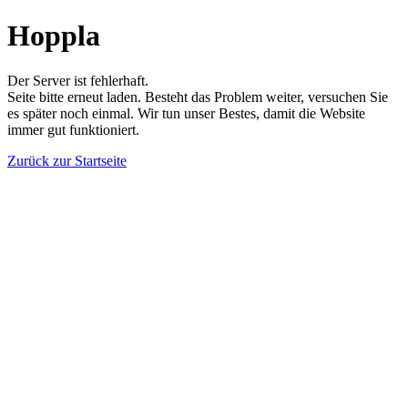
Hoppla
Der Server ist fehlerhaft.
Seite bitte erneut laden. Besteht das Problem weiter, versuchen Sie
es später noch einmal. Wir tun unser Bestes, damit die Website
immer gut funktioniert.
Zurück zur Startseite