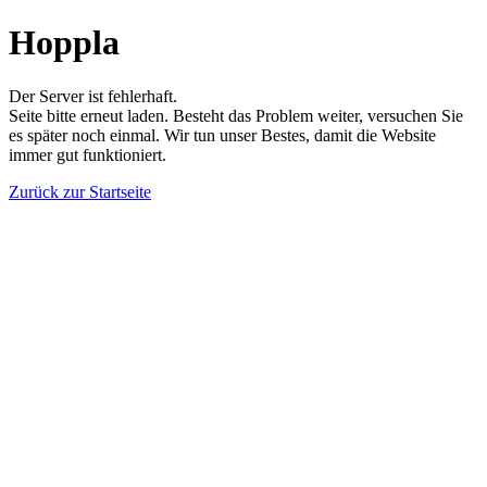
Hoppla
Der Server ist fehlerhaft.
Seite bitte erneut laden. Besteht das Problem weiter, versuchen Sie
es später noch einmal. Wir tun unser Bestes, damit die Website
immer gut funktioniert.
Zurück zur Startseite