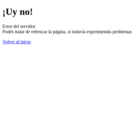
¡Uy no!
Error del servidor
Podés tratar de refrescar la página, si todavía experimentás problemas
Volver al inicio