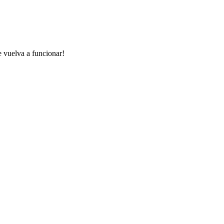
e vuelva a funcionar!