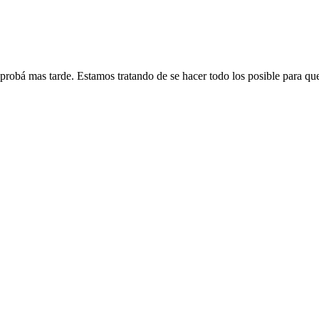
 probá mas tarde. Estamos tratando de se hacer todo los posible para qu