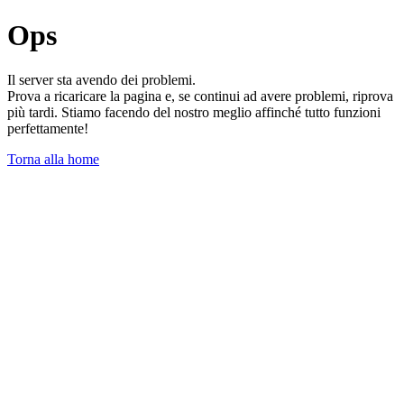
Ops
Il server sta avendo dei problemi.
Prova a ricaricare la pagina e, se continui ad avere problemi, riprova
più tardi. Stiamo facendo del nostro meglio affinché tutto funzioni
perfettamente!
Torna alla home