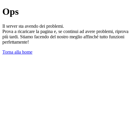
Ops
Il server sta avendo dei problemi.
Prova a ricaricare la pagina e, se continui ad avere problemi, riprova
più tardi. Stiamo facendo del nostro meglio affinché tutto funzioni
perfettamente!
Torna alla home