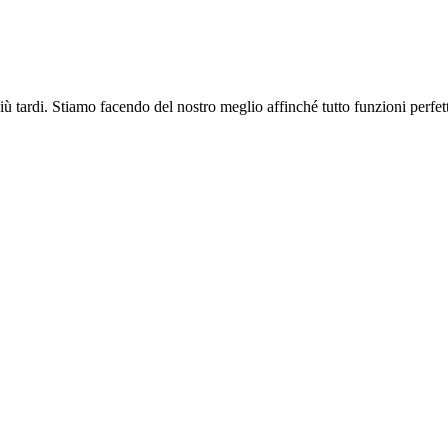
più tardi. Stiamo facendo del nostro meglio affinché tutto funzioni perfe