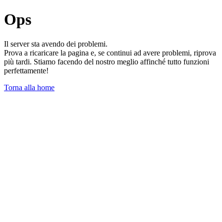
Ops
Il server sta avendo dei problemi.
Prova a ricaricare la pagina e, se continui ad avere problemi, riprova
più tardi. Stiamo facendo del nostro meglio affinché tutto funzioni
perfettamente!
Torna alla home