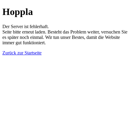
Hoppla
Der Server ist fehlerhaft.
Seite bitte erneut laden. Besteht das Problem weiter, versuchen Sie
es später noch einmal. Wir tun unser Bestes, damit die Website
immer gut funktioniert.
Zurück zur Startseite