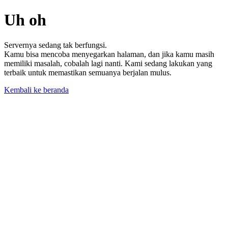
Uh oh
Servernya sedang tak berfungsi.
Kamu bisa mencoba menyegarkan halaman, dan jika kamu masih
memiliki masalah, cobalah lagi nanti. Kami sedang lakukan yang
terbaik untuk memastikan semuanya berjalan mulus.
Kembali ke beranda